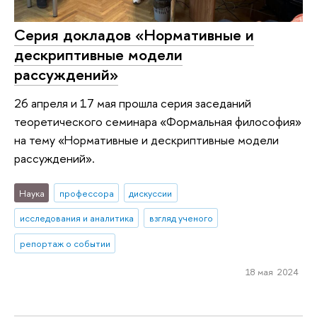
Серия докладов «Нормативные и
дескриптивные модели
рассуждений»
26 апреля и 17 мая прошла серия заседаний
теоретического семинара «‎Формальная философия»
на тему «Нормативные и дескриптивные модели
рассуждений».
Наука
профессора
дискуссии
исследования и аналитика
взгляд ученого
репортаж о событии
18 мая 2024