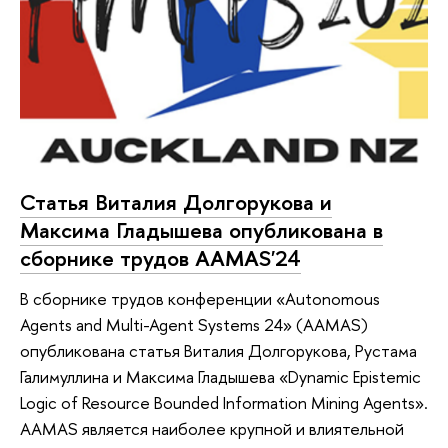
Статья Виталия Долгорукова и
Максима Гладышева опубликована в
сборнике трудов AAMAS'24
В сборнике трудов конференции «Autonomous
Agents and Multi-Agent Systems 24» (AAMAS)
опубликована статья Виталия Долгорукова, Рустама
Галимуллина и Максима Гладышева «Dynamic Epistemic
Logic of Resource Bounded Information Mining Agents»‎.
AAMAS является наиболее крупной и влиятельной