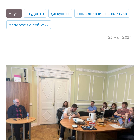
Наука
студенты
дискуссии
исследования и аналитика
репортаж о событии
25 мая 2024