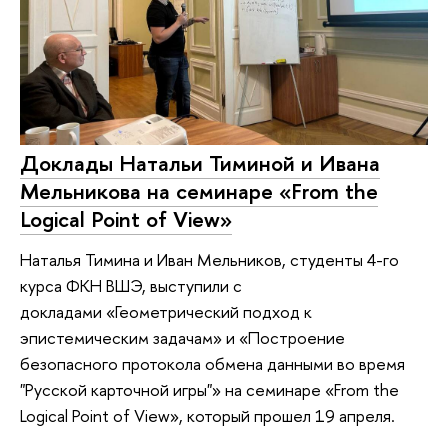
Доклады Натальи Тиминой и Ивана
Мельникова на семинаре «From the
Logical Point of View»
Наталья Тимина и Иван Мельников, студенты 4-го
курса ФКН ВШЭ, выступили с
докладами «Геометрический подход к
эпистемическим задачам» и «Построение
безопасного протокола обмена данными во время
"Русской карточной игры"» на семинаре «From the
Logical Point of View», который прошел 19 апреля.