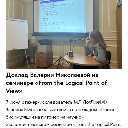
Доклад Валерии Николаевой на
семинаре «‎From the Logical Point of
View»
7 июня стажер-исследователь МЛ ЛогЛинФФ
Валерия Николаева выступила с докладом «Поиск
бисимуляции на питоне» на научно-
исследовательском семинаре «From the Logical Point