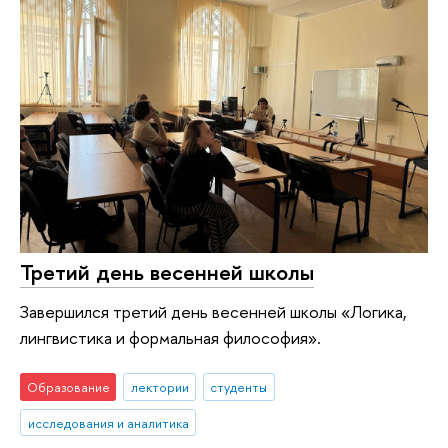
Третий день весенней школы
Завершился третий день весенней школы «Логика,
лингвистика и формальная философия».
Образование
лектории
студенты
исследования и аналитика