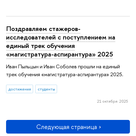
Поздравляем стажеров-
исследователей с поступлением на
единый трек обучения
«магистратура-аспирантура» 2025
Иван Пыльцын и Иван Соболев прошли на единый
трек обучения «магистратура-аспирантура» 2025.
достижения
студенты
21 октября 2025
Следующая страница