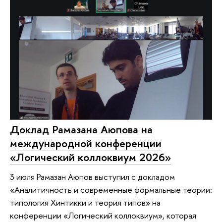
Доклад Рамазана Аюпова на
международной конференции
«Логический коллоквиум 2026»
3 июля Рамазан Аюпов выступил с докладом
«Аналитичность и современные формальные теории:
типология Хинтикки и теория типов» на
конференции «Логический коллоквиум», которая