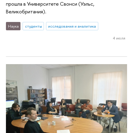
прошла в Университете Свонси (Уэльс,
Великобритания).
Наука
студенты
исследования и аналитика
4 июля