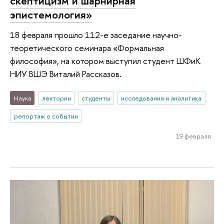
скептицизм и шарнирная
эпистемология»
18 февраля прошло 112-е заседание научно-
теоретического семинара «Формальная
философия», на котором выступил студент ШФиК
НИУ ВШЭ Виталий Рассказов.
Наука
лектории
студенты
исследования и аналитика
репортаж о событии
19 февраля