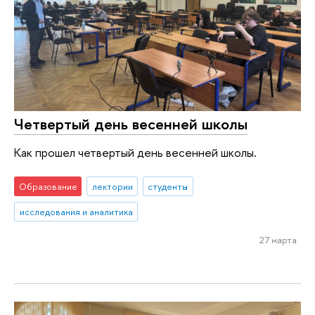
Четвертый день весенней школы
Как прошел четвертый день весенней школы.
Образование
лектории
студенты
исследования и аналитика
27 марта