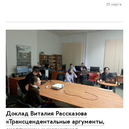
25 марта
Доклад Виталия Рассказова
«Трансцендентальные аргументы,