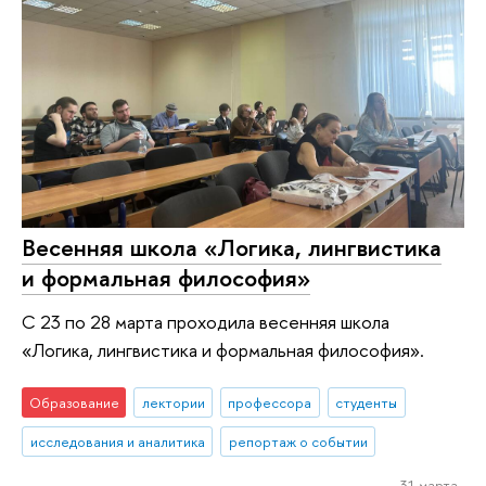
Весенняя школа «Логика, лингвистика
и формальная философия»
С 23 по 28 марта проходила весенняя школа
«Логика, лингвистика и формальная философия».
Образование
лектории
профессора
студенты
исследования и аналитика
репортаж о событии
31 марта