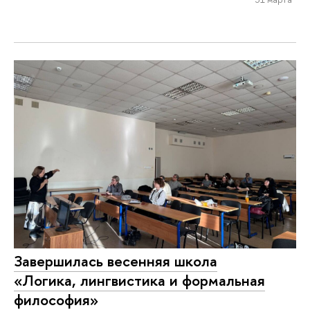
Завершилась весенняя школа
«Логика, лингвистика и формальная
философия»