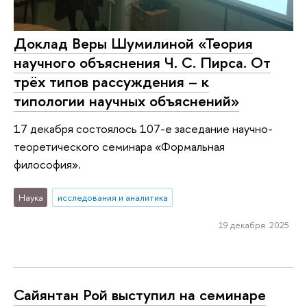
Доклад Веры Шумилиной «Теория
научного объяснения Ч. С. Пирса. От
трёх типов рассуждения – к
типологии научных объяснений»
17 декабря состоялось 107-е заседание научно-
теоретического семинара «Формальная
философия».
Наука
исследования и аналитика
19 декабря 2025
Сайянтан Рой выступил на семинаре