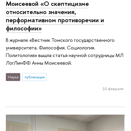
Моисеевой «О скептицизме
относительно значения,
перформативном противоречии и
философии»
В журнале «Вестник Томского государственного
университета. Философия. Социология.
Политология» вышла статья научной сотрудницы МЛ
ЛогЛинФФ Анны Моисеевой.
Наука
публикации
10 февраля