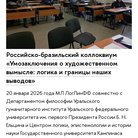
Российско-бразильский коллоквиум
«Умозаключения о художественном
вымысле: логика и границы наших
выводов»
20 января 2026 года МЛ ЛогЛинФФ совместно с
Департаментом философии Уральского
гуманитарного института Уральского федерального
университета им. первого Президента России Б. Н.
Ельцина и Центром логики, эпистемологии и истории
науки Государственного университета Кампинаса