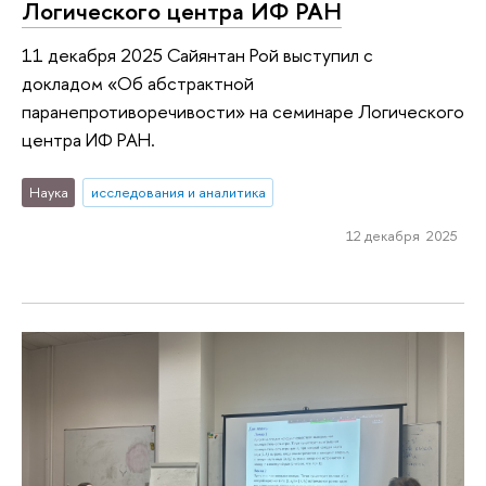
Логического центра ИФ РАН
11 декабря 2025 Сайянтан Рой выступил с
докладом «Об абстрактной
паранепротиворечивости» на семинаре Логического
центра ИФ РАН.
Наука
исследования и аналитика
12 декабря 2025