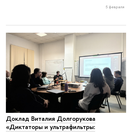
5 февраля
Доклад Виталия Долгорукова
«Диктаторы и ультрафильтры: