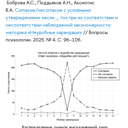
Боброва А.С., Поддьяков А.Н., Аксиотис
В.А.
Согласие/несогласие с условными
утверждениями «если…, то» при их соответствии и
несоответствии наблюдаемой закономерности:
методика «Неудобные карандаши»
// Вопросы
психологии. 2025. № 4. С. 96–106.