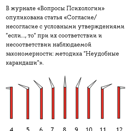
В журнале «Вопросы Психологии»
опуликована статья «Согласие/
несогласие с условными утверждениями
"если…, то" при их соответствии и
несоответствии наблюдаемой
закономерности: методика "Неудобные
карандаши"».