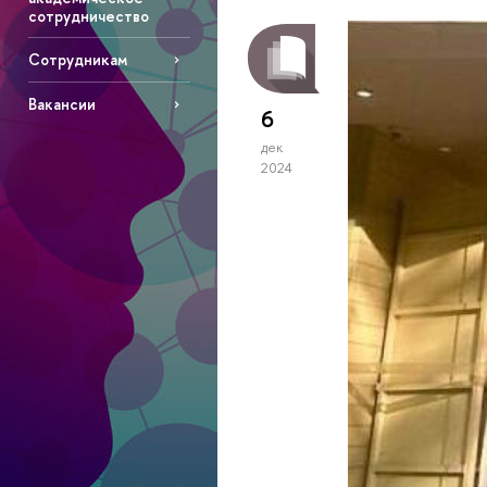
сотрудничество
Сотрудникам
Вакансии
6
дек
2024