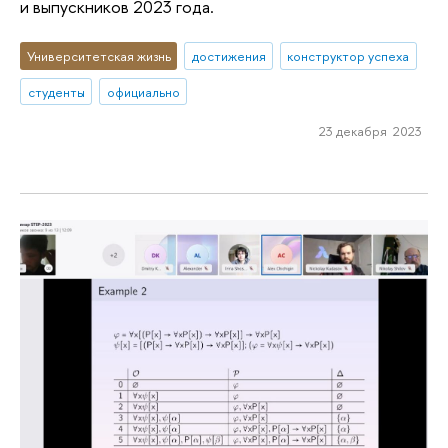
и выпускников 2023 года.
Университетская жизнь
достижения
конструктор успеха
студенты
официально
23 декабря 2023