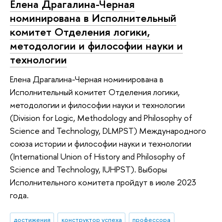
Елена Драгалина-Черная
номинирована в Исполнительный
комитет Отделения логики,
методологии и философии науки и
технологии
Елена Драгалина-Черная номинирована в
Исполнительный комитет Отделения логики,
методологии и философии науки и технологии
(Division for Logic, Methodology and Philosophy of
Science and Technology, DLMPST) Международного
союза истории и философии науки и технологии
(International Union of History and Philosophy of
Science and Technology, IUHPST). Выборы
Исполнительного комитета пройдут в июле 2023
года.
достижения
конструктор успеха
профессора