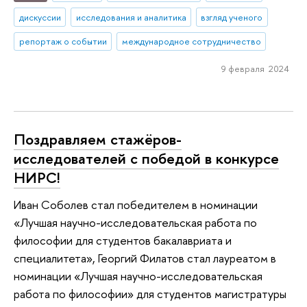
дискуссии
исследования и аналитика
взгляд ученого
репортаж о событии
международное сотрудничество
9 февраля 2024
Поздравляем стажёров-
исследователей с победой в конкурсе
НИРС!
Иван Соболев стал победителем в номинации
«Лучшая научно-исследовательская работа по
философии для студентов бакалавриата и
специалитета», Георгий Филатов стал лауреатом в
номинации «Лучшая научно-исследовательская
работа по философии» для студентов магистратуры