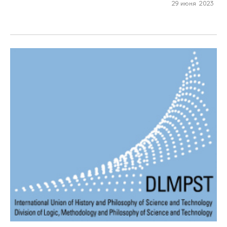
29 июня 2023