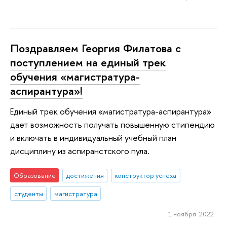
Поздравляем Георгия Филатова с
поступлением на единый трек
обучения «магистратура-
аспирантура»!
Единый трек обучения «магистратура-аспирантура»
дает возможность получать повышенную стипендию
и включать в индивидуальный учебный план
дисциплину из аспиранстского пула.
Образование
достижения
конструктор успеха
студенты
магистратура
1 ноября 2022