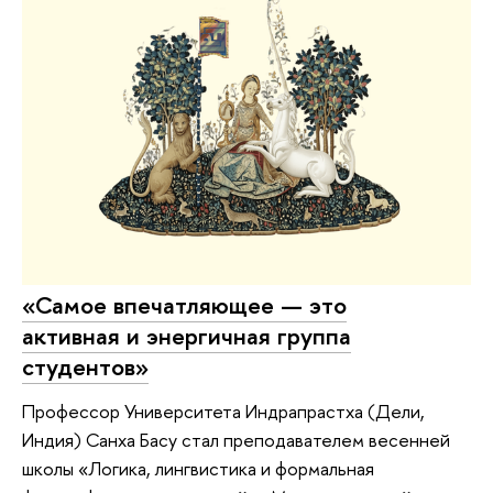
«Самое впечатляющее — это
активная и энергичная группа
студентов»
Профессор Университета Индрапрастха (Дели,
Индия) Санха Басу стал преподавателем весенней
школы «Логика, лингвистика и формальная