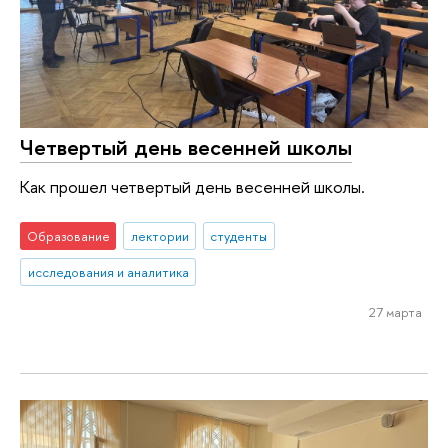
Четвертый день весенней школы
Как прошел четвертый день весенней школы.
Образование
лектории
студенты
исследования и аналитика
27 марта