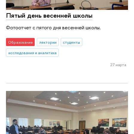
Пятый день весенней школы
Фотоотчет с пятого дня весенней школы.
Образование
лектории
студенты
исследования и аналитика
27 марта