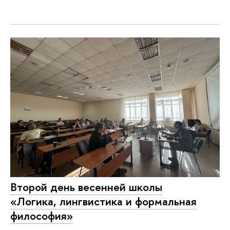
Второй день весенней школы
«Логика, лингвистика и формальная
философия»