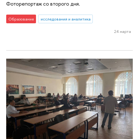
Фоторепортаж со второго дня.
Образование
исследования и аналитика
24 марта