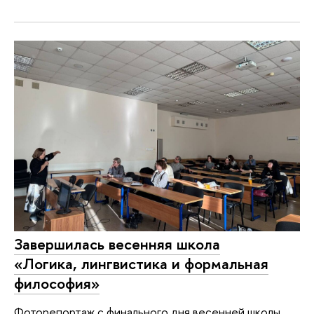
Завершилась весенняя школа
«Логика, лингвистика и формальная
философия»
Фоторепортаж с финального дня весенней школы.