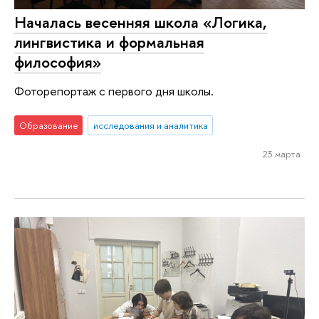
Началась весенняя школа «Логика,
лингвистика и формальная
философия»
Фоторепортаж с первого дня школы.
Образование
исследования и аналитика
23 марта