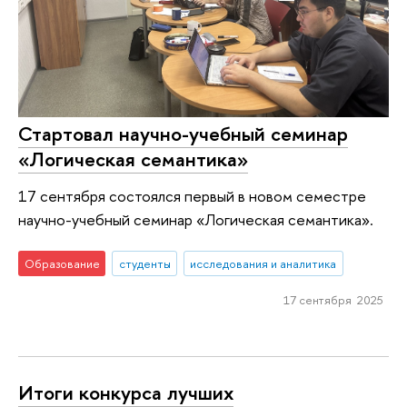
Стартовал научно-учебный семинар
«Логическая семантика»
17 сентября состоялся первый в новом семестре
научно-учебный семинар «Логическая семантика».
Образование
студенты
исследования и аналитика
17 сентября 2025
Итоги конкурса лучших