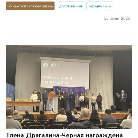
Университетская жизнь
достижения
официально
25 июня 2025
Елена Драгалина-Черная награждена