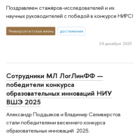
Поздравляем стажёров-исследователей и их
научных руководителей с победой в конкурсе НИРС!
Университетская жизнь
достижения
24 декабря 2025
Сотрудники МЛ ЛогЛинФФ —
победители конкурса
образовательных инноваций НИУ
ВШЭ 2025
Александр Поддьяков и Владимир Селиверстов
стали победителями весеннего конкурса
образовательных инноваций 2025.