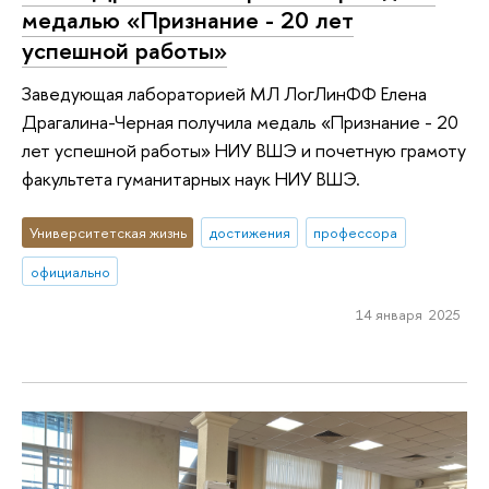
медалью «Признание - 20 лет
успешной работы»
Заведующая лабораторией МЛ ЛогЛинФФ Елена
Драгалина-Черная получила медаль «Признание - 20
лет успешной работы» НИУ ВШЭ и почетную грамоту
факультета гуманитарных наук НИУ ВШЭ.
Университетская жизнь
достижения
профессора
официально
14 января 2025