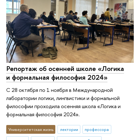
Репортаж об осенней школе «Логика
и формальная философия 2024»
С 28 октября по 1 ноября в Международной
лаборатории логики, лингвистики и формальной
философии проходила осенняя школа «Логика и
формальная философия 2024».
Университетская жизнь
лектории
профессора