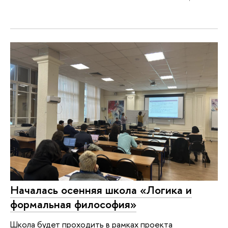
Началась осенняя школа «Логика и
формальная философия»
Школа будет проходить в рамках проекта