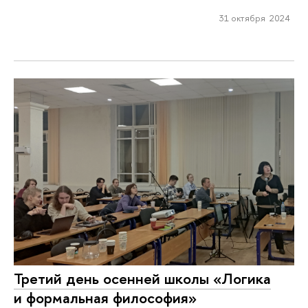
31 октября 2024
Третий день осенней школы «Логика
и формальная философия»