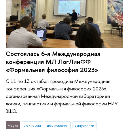
Состоялась 6-я Международная
конференция МЛ ЛогЛинФФ
«Формальная философия 2023»
С 11 по 13 октября проходила Международная
конференция «Формальная философия 2023»,
организованная Международной лабораторией
логики, лингвистики и формальной философии НИУ
ВШЭ.
Наука
лектории
достижения
выпускники