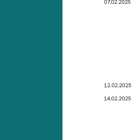
07.02.2025
12.02.2025
14.02.2025