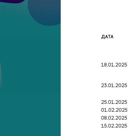
ДАТА
18.01.2025
23.01.2025
25.01.2025
01.02.2025
08.02.2025
15.02.2025