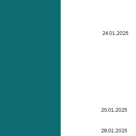
24.01.2025
25.01.2025
28.01.2025