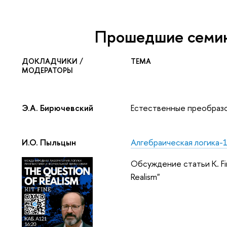
Прошедшие семи
ДОКЛАДЧИКИ /
ТЕМА
МОДЕРАТОРЫ
Э.А. Бирючевский
Естественные преобразо
И.О. Пыльцын
Алгебраическая логика-
Обсуждение статьи К. Fi
Realism"