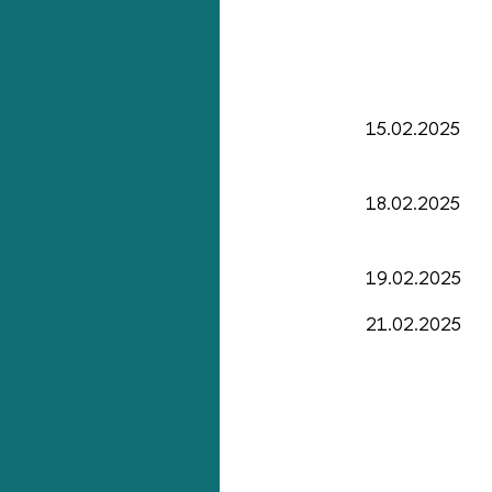
15.02.2025
18.02.2025
19.02.2025
21.02.2025