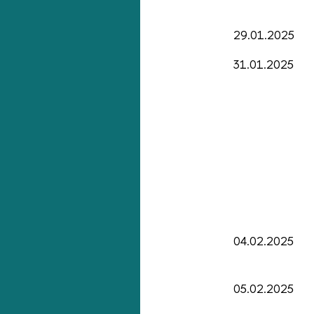
29.01.2025
31.01.2025
04.02.2025
05.02.2025