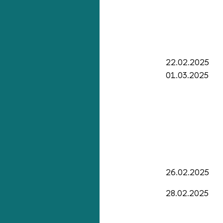
22.02.2025
01.03.2025
26.02.2025
28.02.2025