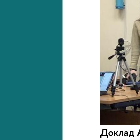
Доклад 