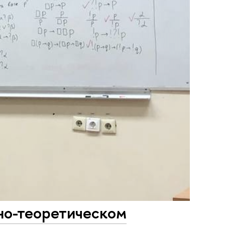
но-теоретическом