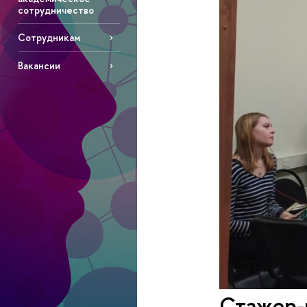
сотрудничество
Сотрудникам
Вакансии
Стажер-