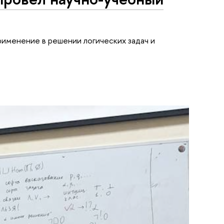
рименение в решении логических задач и