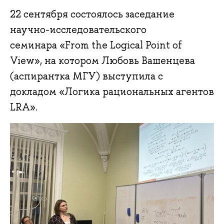
22 сентября состоялось заседание
научно-исследовательского
семинара «From the Logical Point of
View», на котором Любовь Вашенцева
(аспирантка МГУ) выступила с
докладом «Логика рациональных агентов
LRA».