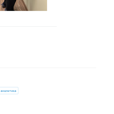
 аналитика