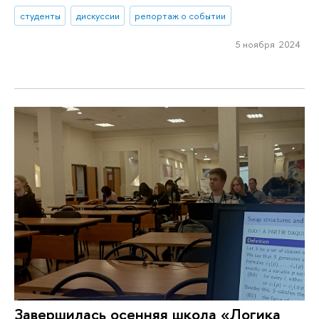
студенты
дискуссии
репортаж о событии
5 ноября 2024
Завершилась осенняя школа «Логика