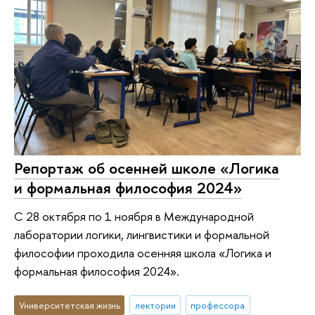
Репортаж об осенней школе «Логика
и формальная философия 2024»
С 28 октября по 1 ноября в Международной
лаборатории логики, лингвистики и формальной
философии проходила осенняя школа «Логика и
формальная философия 2024».
Университетская жизнь
лектории
профессора