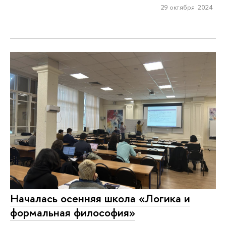
29 октября 2024
Началась осенняя школа «Логика и
формальная философия»