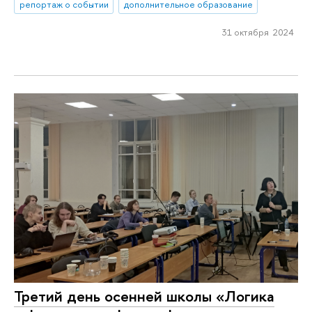
репортаж о событии
дополнительное образование
31 октября 2024
Третий день осенней школы «Логика