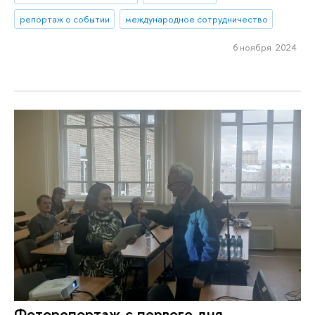
репортаж о событии
международное сотрудничество
6 ноября 2024
Фоторепортаж с первого дня