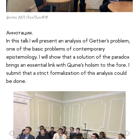
фото МЛ ЛогЛинФФ
Аннотация.
In this talk I will present an analysis of Gettier's problem,
one of the basic problems of contemporary
epistemology. I will show that a solution of the paradox
brings an essential link with Quine's holism to the fore. I
submit that a strict formalization of this analysis could
be done.