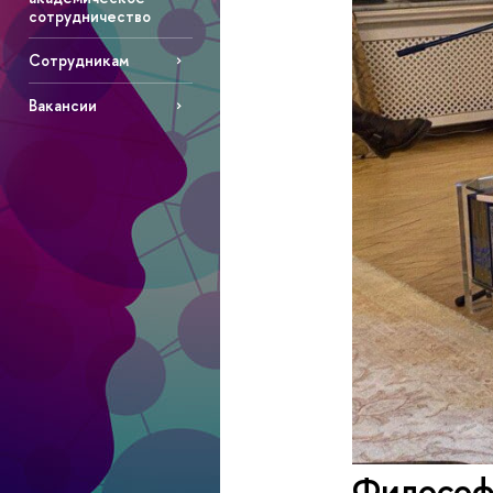
сотрудничество
Сотрудникам
Вакансии
Философ