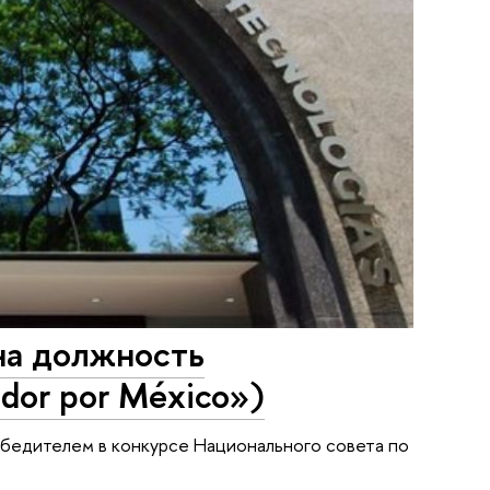
на должность
dor por México»)
бедителем в конкурсе Национального совета по