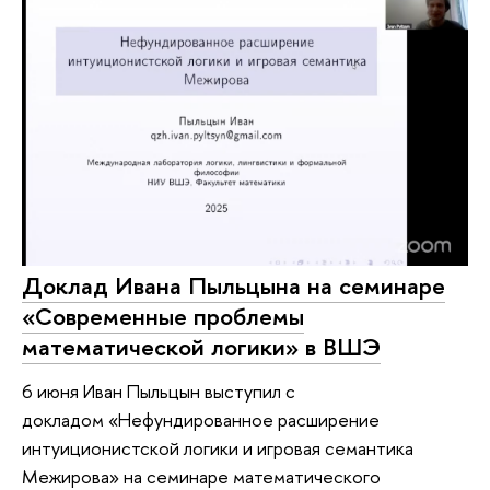
Доклад Ивана Пыльцына на семинаре
«‎Современные проблемы
математической логики» в ВШЭ
6 июня Иван Пыльцын выступил с
докладом «‎Нефундированное расширение
интуиционистской логики и игровая семантика
Межирова» на семинаре математического