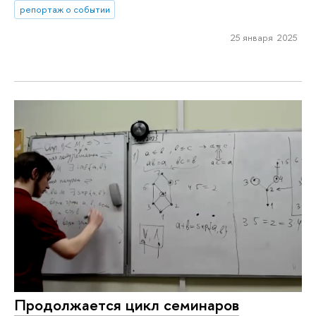
репортаж о событии
25 января 2025
Продолжается цикл семинаров