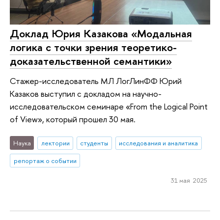
Доклад Юрия Казакова «Модальная
логика с точки зрения теоретико-
доказательственной семантики»‎
Стажер-исследователь МЛ ЛогЛинФФ Юрий
Казаков выступил с докладом на научно-
исследовательском семинаре «From the Logical Point
of View», который прошел 30 мая.
Наука
лектории
студенты
исследования и аналитика
репортаж о событии
31 мая 2025