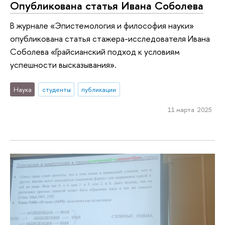
Опубликована статья Ивана Соболева
В журнале «Эпистемология и философия науки»
опубликована статья стажера-исследователя Ивана
Соболева «Грайсианский подход к условиям
успешности высказывания».
Наука
студенты
публикации
11 марта 2025