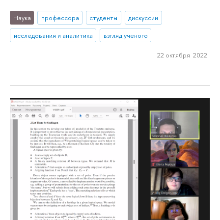
Наука
профессора
студенты
дискуссии
исследования и аналитика
взгляд ученого
22 октября 2022