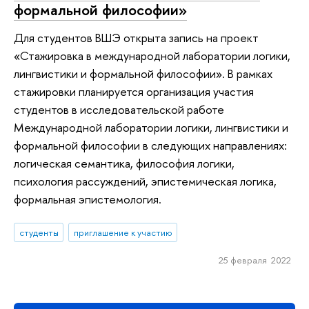
формальной философии»
Для студентов ВШЭ открыта запись на проект
«Стажировка в международной лаборатории логики,
лингвистики и формальной философии». В рамках
стажировки планируется организация участия
студентов в исследовательской работе
Международной лаборатории логики, лингвистики и
формальной философии в следующих направлениях:
логическая семантика, философия логики,
психология рассуждений, эпистемическая логика,
формальная эпистемология.
студенты
приглашение к участию
25 февраля 2022