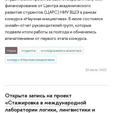
финансирование от Центра академического
развития студентов (ЦАРС) НИУ ВШЭ в рамках
конкурса «Научная инициатива». В июле состоялся
онлайн-отчет руководителей групп, которые
подвели итоги работы за полгода и обменялись
впечатлениями от первого этапа конкурса.
Наука
студенты
исследования и аналитика
конкурс «Научная инициатива»
13 июля 2022
Открыта запись на проект
«Стажировка в международной
лаборатории логики, лингвистики и