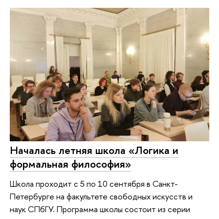
Началась летняя школа «Логика и
формальная философия»
Школа проходит с 5 по 10 сентября в Санкт-
Петербурге на факультете свободных искусств и
наук СПбГУ. Программа школы состоит из серии