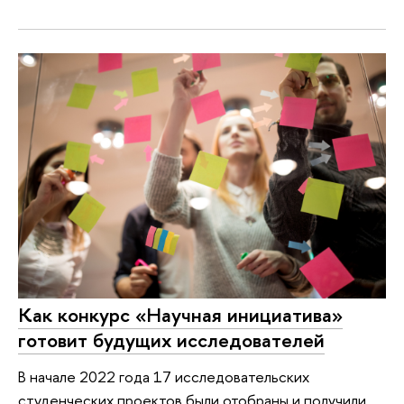
Как конкурс «Научная инициатива»
готовит будущих исследователей
В начале 2022 года 17 исследовательских
студенческих проектов были отобраны и получили