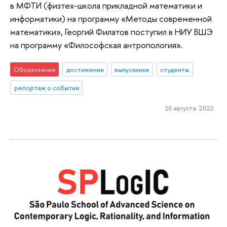
в МФТИ (физтех-школа прикладной математики и
информатики) на программу «Методы современной
математики», Георгий Филатов поступил в НИУ ВШЭ
на программу «Философская антропология».
Образование
достижения
выпускники
студенты
репортаж о событии
16 августа 2022