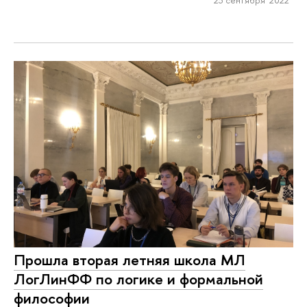
23 сентября 2022
Прошла вторая летняя школа МЛ
ЛогЛинФФ по логике и формальной
философии