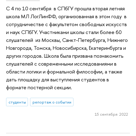
C 4 по 10 сентября в СПбГУ прошла вторая летняя
школа МЛ ЛогЛинФФ, организованная в этом году в
сотрудничестве с факультетом свободных искусств
и наук СПбГУ. Участниками школы стали более 60
слушателей из Москвы, Санкт-Петербурга, Нижнего
Новгорода, Томска, Новосибирска, Екатеринбурга и
других городов. Школа была призвана познакомить
слушателей с современными исследованиями в
области логики и формальной философии, а также
дать площадку для выступления студентов в
формате постерной секции.
студенты
репортаж о событии
15 сентября 2022