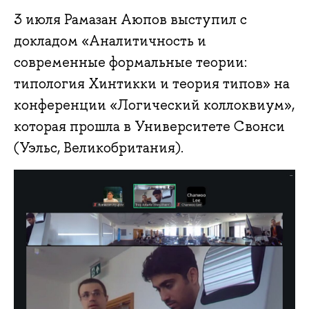
3 июля Рамазан Аюпов выступил с
докладом «Аналитичность и
современные формальные теории:
типология Хинтикки и теория типов» на
конференции «Логический коллоквиум»,
которая прошла в Университете Свонси
(Уэльс, Великобритания).