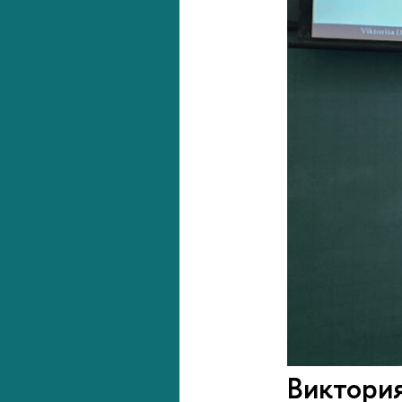
Виктория