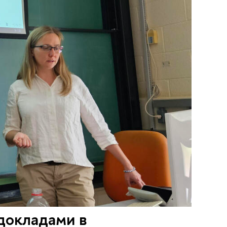
докладами в