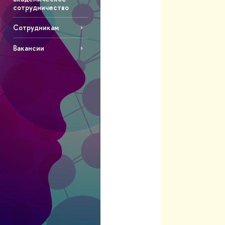
сотрудничество
Сотрудникам
Вакансии