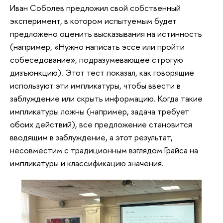
Иван Соболев предложил свой собственный
эксперимент, в котором испытуемым будет
предложено оценить высказывания на истинность
(например, «Нужно написать эссе или пройти
собеседование», подразумевающее строгую
дизъюнкцию). Этот тест показал, как говорящие
используют эти импликатуры, чтобы ввести в
заблуждение или скрыть информацию. Когда такие
импликатуры ложны (например, задача требует
обоих действий), все предложение становится
вводящим в заблуждение, а этот результат,
несовместим с традиционным взглядом Грайса на
импликатуры и классификацию значения.