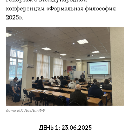
конференции «Формальная философия
2025».
фото МЛ ЛогЛинФФ
ДЕНЬ 1: 23.06.2025