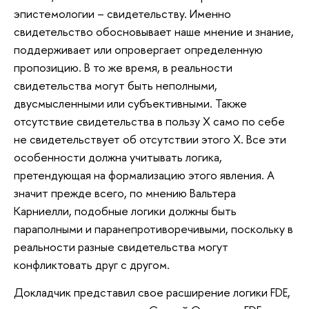
эпистемологии – свидетельству. Именно
свидетельство обосновывает наше мнение и знание,
поддерживает или опровергает определенную
пропозицию. В то же время, в реальности
свидетельства могут быть неполными,
двусмысленными или субъективными. Также
отсутствие свидетельства в пользу X само по себе
не свидетельствует об отсутствии этого X. Все эти
особенности должна учитывать логика,
претендующая на формализацию этого явления. А
значит прежде всего, по мнению Вальтера
Карниелли, подобные логики должны быть
параполными и паранепротиворечивыми, поскольку в
реальности разные свидетельства могут
конфликтовать друг с другом.
Докладчик представил свое расширение логики FDE,