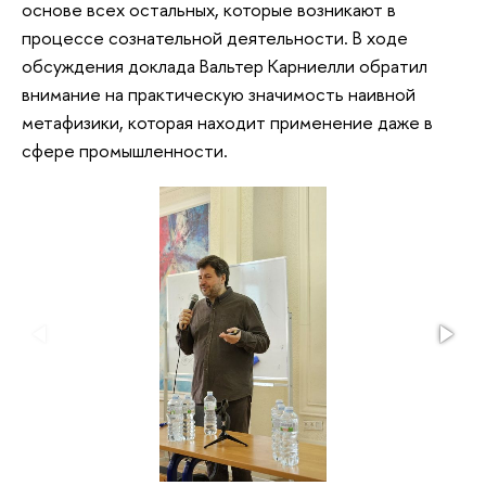
основе всех остальных, которые возникают в
процессе сознательной деятельности. В ходе
обсуждения доклада Вальтер Карниелли обратил
внимание на практическую значимость наивной
метафизики, которая находит применение даже в
сфере промышленности.