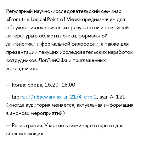
Регулярный научно-исследовательский семинар
«From the Logical Point of View» предназначен для
обсуждения классических результатов и новейшей
литературы в области логики, формальной
лингвистики и формальной философии, а также для
презентации текущих исследовательских наработок
сотрудников ЛогЛинФФа и приглашенных
докладчиков.
Когда: среда, 16.20–18.00
Где:
ул. Ст.Басманная, д. 21/4, стр.1
, ауд. А–121
(иногда аудитория меняется, актуальная информация
в анонсах мероприятий)
Регистрация: Участие в семинаре открыто для
всех желающих.