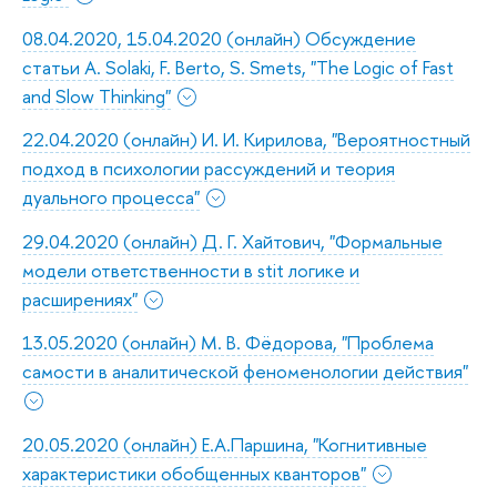
08.04.2020, 15.04.2020 (онлайн) Обсуждение
статьи A. Solaki, F. Berto, S. Smets, "The Logic of Fast
and Slow Thinking"
22.04.2020 (онлайн) И. И. Кирилова, "Вероятностный
подход в психологии рассуждений и теория
дуального процесса"
29.04.2020 (онлайн) Д. Г. Хайтович, "Формальные
модели ответственности в stit логике и
расширениях"
13.05.2020 (онлайн) М. В. Фёдорова, "Проблема
самости в аналитической феноменологии действия"
20.05.2020 (онлайн) Е.А.Паршина, "Когнитивные
характеристики обобщенных кванторов"