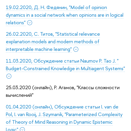
19.02.2020, Д. Н. Федянин, "Model of opinion
dynamics in a social network when opinions are in logical
relations"
26.02.2020, С. Титов, "Statistical relevance
explanation models and modern methods of
interpretable machine learning"
11.03.2020, Обсуждение статьи Naumov P. Tao J. "
Budget-Constrained Knowledge in Multiagent Systems"
25.03.2020 (онлайн), Р. Агамов, "Классы сложности
вычислений"
01.04.2020 (онлайн), Обсуждение статьи I. van de
Pol, I. van Rooij, J. Szymanik, "Parameterized Complexity
of Theory of Mind Reasoning in Dynamic Epistemic
Logic"