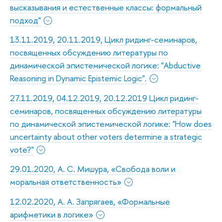
высказывания и естественные классы: формальный
подход"
13.11.2019, 20.11.2019, Цикл ридинг-семинаров,
посвященных обсуждению литературы по
динамической эпистемической логике: "Abductive
Reasoning in Dynamic Epistemic Logic".
27.11.2019, 04.12.2019, 20.12.2019 Цикл ридинг-
семинаров, посвященных обсуждению литературы
по динамической эпистемической логике: "How does
uncertainty about other voters determine a strategic
vote?"
29.01.2020, А. С. Мишура, «Свобода воли и
моральная ответственность»
12.02.2020, А. А. Запрягаев, «Формальные
арифметики в логике»