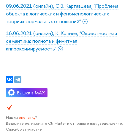
09.06.2021 (онлайн), С.В. Картавцева, "Проблема
объекта в логических и феноменологических
теориях формальных отношений"
16.06.2021 (онлайн), К. Копнев, "Окрестностная
семантика: полнота и финитная
аппроксимируемость"
Нашли
опечатку
?
Выделите её, нажмите Ctrl+Enter и отправьте нам уведомление.
Спасибо за участие!