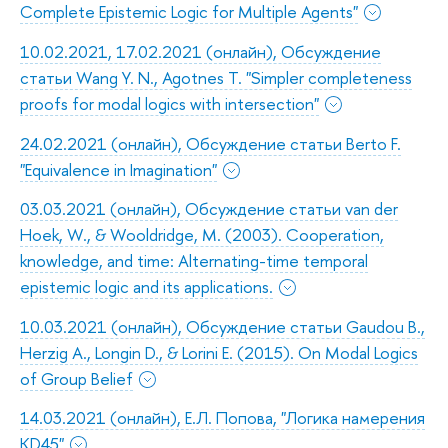
Complete Epistemic Logic for Multiple Agents"
10.02.2021, 17.02.2021 (онлайн), Обсуждение
статьи Wang Y. N., Agotnes Т. "Simpler completeness
proofs for modal logics with intersection"
24.02.2021 (онлайн), Обсуждение статьи Berto F.
"Equivalence in Imagination"
03.03.2021 (онлайн), Обсуждение статьи van der
Hoek, W., & Wooldridge, M. (2003). Cooperation,
knowledge, and time: Alternating-time temporal
epistemic logic and its applications.
10.03.2021 (онлайн), Обсуждение статьи Gaudou B.,
Herzig A., Longin D., & Lorini E. (2015). On Modal Logics
of Group Belief
14.03.2021 (онлайн), Е.Л. Попова, "Логика намерения
KD45"