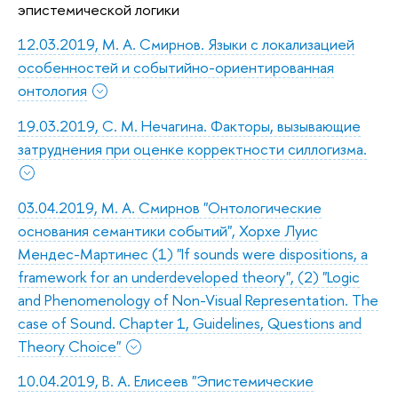
эпистемической логики
12.03.2019, М. А. Смирнов. Языки с локализацией
особенностей и событийно-ориентированная
онтология
19.03.2019, С. М. Нечагина. Факторы, вызывающие
затруднения при оценке корректности силлогизма.
03.04.2019, М. А. Смирнов "Онтологические
основания семантики событий", Хорхе Луис
Мендес-Мартинес (1) "If sounds were dispositions, a
framework for an underdeveloped theory", (2) "Logic
and Phenomenology of Non-Visual Representation. The
case of Sound. Chapter 1, Guidelines, Questions and
Theory Choice"
10.04.2019, В. А. Елисеев "Эпистемические