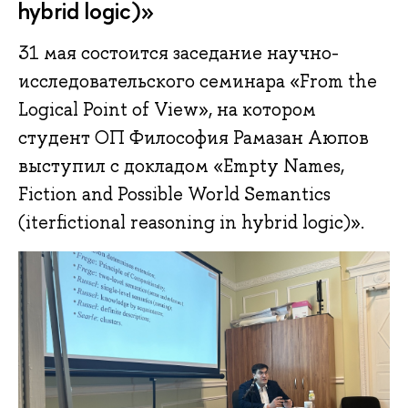
hybrid logic)»
31 мая состоится заседание научно-
исследовательского семинара «From the
Logical Point of View», на котором
студент ОП Философия Рамазан Аюпов
выступил с докладом «Empty Names,
Fiction and Possible World Semantics
(iterfictional reasoning in hybrid logic)».