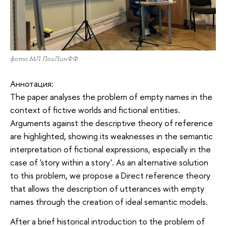
фото МЛ ЛогЛинФФ
Аннотация:
The paper analyses the problem of empty names in the
context of fictive worlds and fictional entities.
Arguments against the descriptive theory of reference
are highlighted, showing its weaknesses in the semantic
interpretation of fictional expressions, especially in the
case of 'story within a story'. As an alternative solution
to this problem, we propose a Direct reference theory
that allows the description of utterances with empty
names through the creation of ideal semantic models.
After a brief historical introduction to the problem of