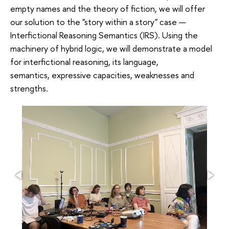
empty names and the theory of fiction, we will offer
our solution to the "story within a story" case —
Interfictional Reasoning Semantics (IRS). Using the
machinery of hybrid logic, we will demonstrate a model
for interfictional reasoning, its language,
semantics, expressive capacities, weaknesses and
strengths.