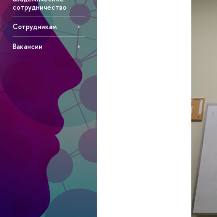
сотрудничество
Сотрудникам
Вакансии