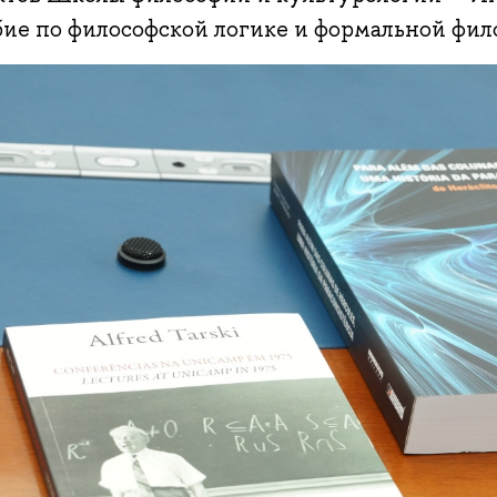
бие по философской логике и формальной фил