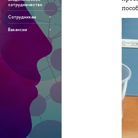
сотрудничество
посо
Сотрудникам
Вакансии