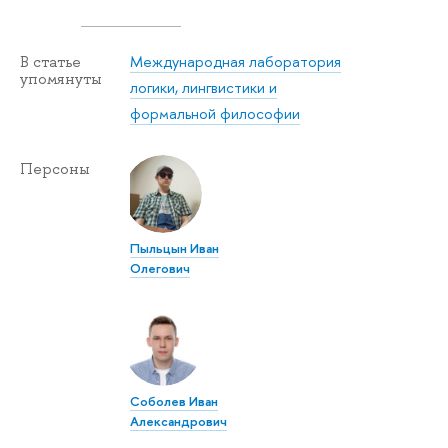
Международная лаборатория
В статье
упомянуты
логики, лингвистики и
формальной философии
Персоны
Пыльцын Иван
Олегович
Соболев Иван
Александрович