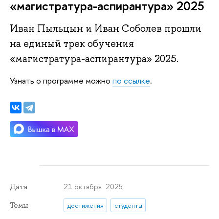
«магистратура-аспирантура» 2025
Иван Пыльцын и Иван Соболев прошли
на единый трек обучения
«магистратура-аспирантура» 2025.
Узнать о программе можно
по ссылке
.
21 октября 2025
Дата
Темы
достижения
студенты