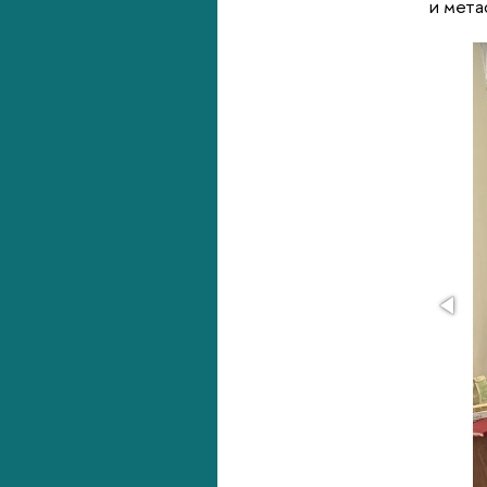
и мета