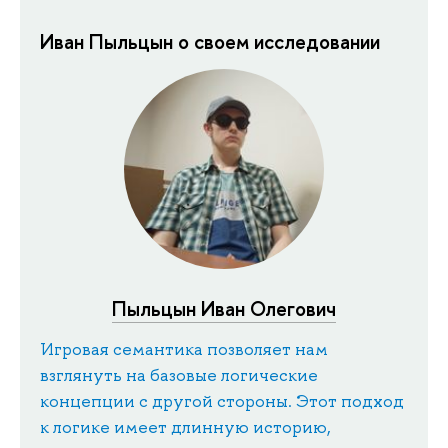
Иван Пыльцын о своем исследовании
Пыльцын Иван Олегович
Игровая семантика позволяет нам
взглянуть на базовые логические
концепции с другой стороны. Этот подход
к логике имеет длинную историю,