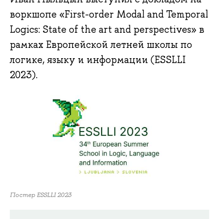
воркшопе «First-order Modal and Temporal
Logics: State of the art and perspectives» в
рамках Европейской летней школы по
логике, языку и информации (ESSLLI
2023).
Постер ESSLLI 2023