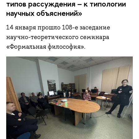
типов рассуждения – к типологии
научных объяснений»
14 января прошло 108-е заседание
научно-теоретического семинара
«Формальная философия».