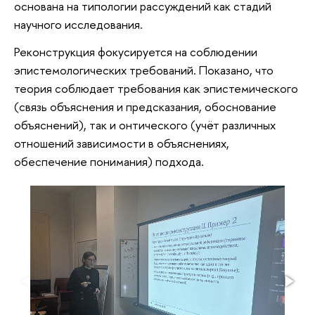
основана на типологии рассуждений как стадий
научного исследования.
Реконструкция фокусируется на соблюдении
эпистемологических требований. Показано, что
теория соблюдает требования как эпистемического
(связь объяснения и предсказания, обоснование
объяснений), так и онтического (учёт различных
отношений зависимости в объяснениях,
обеспечение понимания) подхода.