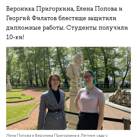
Вероника Пригоркина, Елена Попова и
Георгий Филатов блестяще защитили
дипломные работы. Студенты получили
10-ки!
Лена Попова и Вероника Пригоркина в Летнем саду с