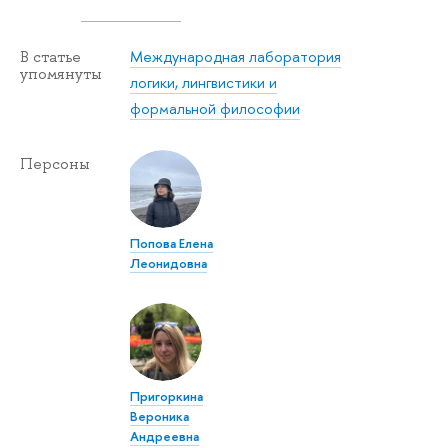
Международная лаборатория
В статье
упомянуты
логики, лингвистики и
формальной философии
Персоны
Попова Елена
Леонидовна
Пригоркина
Вероника
Андреевна