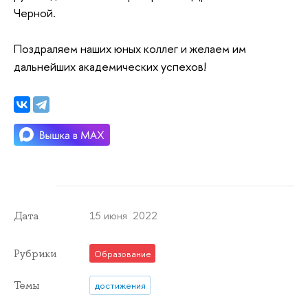
Черной.
Поздраляем наших юных коллег и желаем им
дальнейших академических успехов!
15 июня 2022
Дата
Рубрики
Образование
Темы
достижения