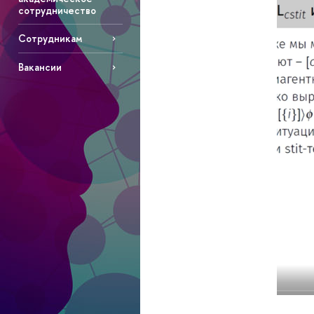
сотрудничество
Сотрудникам
Вакансии