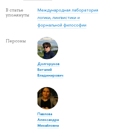
Международная лаборатория
В статье
упомянуты
логики, лингвистики и
формальной философии
Персоны
Долгоруков
Виталий
Владимирович
Павлова
Александра
Михайловна