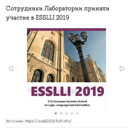
Сотрудники Лаборатории приняли
участие в ESSLLI 2019
Источник: https://esslli2019.folli.info/