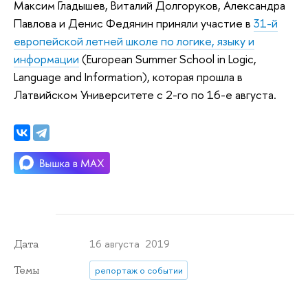
Максим Гладышев, Виталий Долгоруков, Александра
Павлова и Денис Федянин приняли участие в
31-й
европейской летней школе по логике, языку и
информации
(European Summer School in Logic,
Language and Information), которая прошла в
Латвийском Университете с 2-го по 16-е августа.
16 августа 2019
Дата
Темы
репортаж о событии