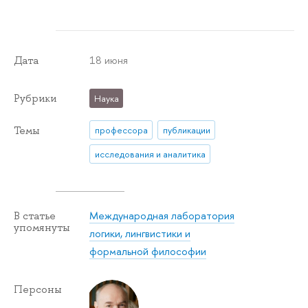
18 июня
Дата
Рубрики
Наука
Темы
профессора
публикации
исследования и аналитика
Международная лаборатория
В статье
упомянуты
логики, лингвистики и
формальной философии
Персоны