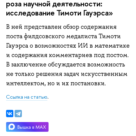
роза научной деятельности:
исследование Тимоти Гауэрса»
В ней представлен обзор содержания
поста филдсовского медалиста Тимоти
Гауэрса о возможностях ИИ в математике
и содержания комментариев под постом.
В заключение обсуждается возможность
не только решения задач искусственным
интеллектом, но и их постановки.
Ссылка на статью
.