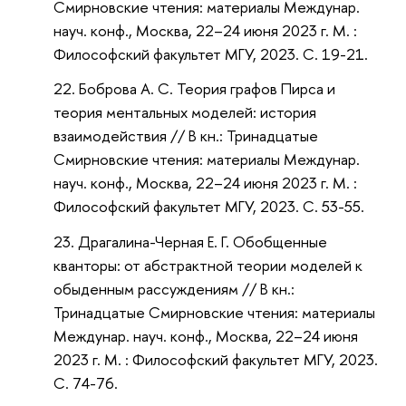
Смирновские чтения: материалы Междунар.
науч. конф., Москва, 22–24 июня 2023 г. М. :
Философский факультет МГУ, 2023. С. 19-21.
Боброва А. С. Теория графов Пирса и
теория ментальных моделей: история
взаимодействия // В кн.: Тринадцатые
Смирновские чтения: материалы Междунар.
науч. конф., Москва, 22–24 июня 2023 г. М. :
Философский факультет МГУ, 2023. С. 53-55.
Драгалина-Черная Е. Г. Обобщенные
кванторы: от абстрактной теории моделей к
обыденным рассуждениям // В кн.:
Тринадцатые Смирновские чтения: материалы
Междунар. науч. конф., Москва, 22–24 июня
2023 г. М. : Философский факультет МГУ, 2023.
С. 74-76.