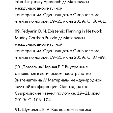
Interdisciplinary Approach // Материалы
международной научной
конференции. Одиннадцатые Смирновские
чтения по логике. 19–21 июня 2019г. С. 60–61.
Fedyanin D. N. Epistemic Planning in Network
Muddy Children Puzzle // Материалы
международной научной
конференции. Одиннадцатые Смирновские
чтения по логике. 19–21 июня 2019г. С. 87–89.
Драгалина-Черная Е. Г. Внутренние
отношения в логическом пространстве
Витгенштейна // Материалы международной
научной конференции. Одиннадцатые
Смирновские чтения по логике. 19–21 июня
2019г. С. 103–104.
Шумилина В. А. Как возможна логика