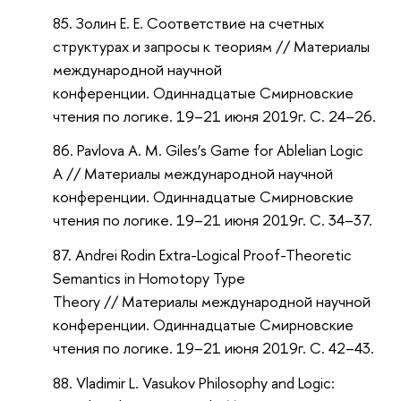
Золин Е. Е. Соответствие на счетных
структурах и запросы к теориям // Материалы
международной научной
конференции. Одиннадцатые Смирновские
чтения по логике. 19–21 июня 2019г. С. 24–26.
Pavlova A. M. Giles’s Game for Ablelian Logic
A // Материалы международной научной
конференции. Одиннадцатые Смирновские
чтения по логике. 19–21 июня 2019г. С. 34–37.
Andrei Rodin Extra-Logical Proof-Theoretic
Semantics in Homotopy Type
Theory // Материалы международной научной
конференции. Одиннадцатые Смирновские
чтения по логике. 19–21 июня 2019г. С. 42–43.
Vladimir L. Vasukov Philosophy and Logic: