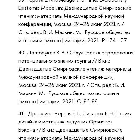
Epistemic Model, in: Двенадцатые Смирновские
чтения: материалы Международной научной
конференции, Москва, 24–26 июня 2021 г. /
Отв. ред.: В. И. Маркин. М. : Русское общество
истории и философии науки, 2021. P. 134-137.
Долгоруков В. В. О трудностях определения
потенциального знания группы // В кн.:
Двенадцатые Смирновские чтения: материалы
Международной научной конференции,
Москва, 24–26 июня 2021 г. / Отв. ред.: В. И.
Маркин. М. : Русское общество истории и
философии науки, 2021. С. 86-89.
Драгалина-Черная Е. Г., Лисанюк Е. Н. Логика
дизайна и истинная индукция Фрэнсиса
Бэкона // В кн.: Двенадцатые Смирновские
чтения: материалы Международной научной