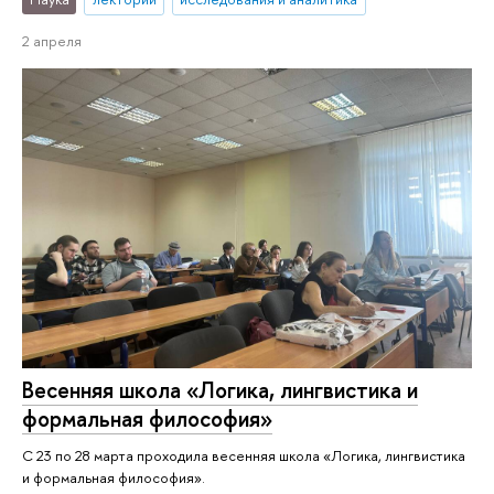
2 апреля
Весенняя школа «Логика, лингвистика и
формальная философия»
С 23 по 28 марта проходила весенняя школа «Логика, лингвистика
и формальная философия».