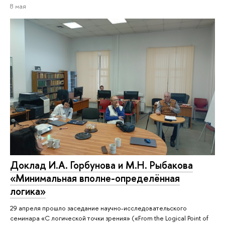
8 мая
Доклад И.А. Горбунова и М.Н. Рыбакова
«Минимальная вполне-определённая
логика»
29 апреля прошло заседание научно-исследовательского
семинара «С логической точки зрения» («From the Logical Point of