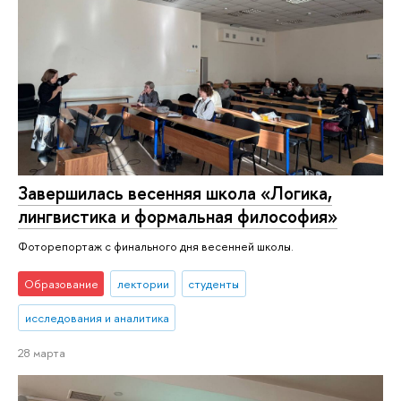
Завершилась весенняя школа «Логика,
лингвистика и формальная философия»
Фоторепортаж с финального дня весенней школы.
Образование
лектории
студенты
исследования и аналитика
28 марта