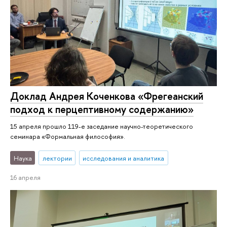
Доклад Андрея Коченкова «Фрегеанский
подход к перцептивному содержанию»
15 апреля прошло 119-е заседание научно-теоретического
семинара «Формальная философия».
Наука
лектории
исследования и аналитика
16 апреля