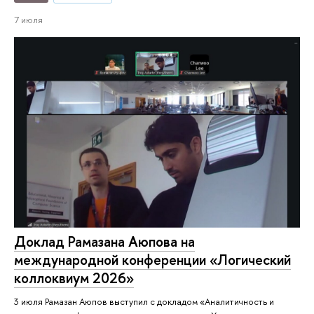
7 июля
Доклад Рамазана Аюпова на
международной конференции «Логический
коллоквиум 2026»
3 июля Рамазан Аюпов выступил с докладом «Аналитичность и