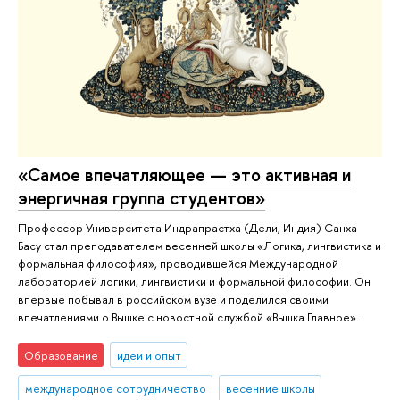
«Самое впечатляющее — это активная и
энергичная группа студентов»
Профессор Университета Индрапрастха (Дели, Индия) Санха
Басу стал преподавателем весенней школы «Логика, лингвистика и
формальная философия», проводившейся Международной
лабораторией логики, лингвистики и формальной философии. Он
впервые побывал в российском вузе и поделился своими
впечатлениями о Вышке с новостной службой «Вышка.Главное».
Образование
идеи и опыт
международное сотрудничество
весенние школы