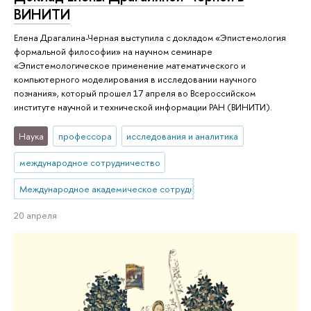
ВИНИТИ
Елена Драгалина-Черная выступила с докладом «Эпистемология
формальной философии» на научном семинаре
«Эпистемологическое применение математического и
компьютерного моделирования в исследовании научного
познания», который прошел 17 апреля во Всероссийском
институте научной и технической информации РАН (ВИНИТИ).
Наука
профессора
исследования и аналитика
международное сотрудничество
Международное академическое сотрудничество
20 апреля