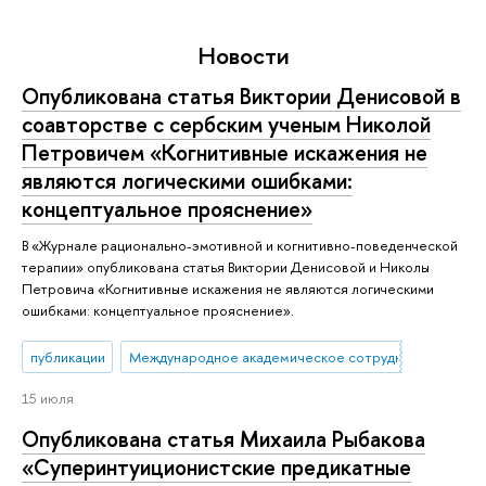
Новости
Опубликована статья Виктории Денисовой в
соавторстве с сербским ученым Николой
Петровичем «Когнитивные искажения не
являются логическими ошибками:
концептуальное прояснение»
В «Журнале рационально-эмотивной и когнитивно-поведенческой
терапии» опубликована статья Виктории Денисовой и Николы
Петровича «Когнитивные искажения не являются логическими
ошибками: концептуальное прояснение».
публикации
Международное академическое сотрудничество
15 июля
Опубликована статья Михаила Рыбакова
«Суперинтуиционистские предикатные