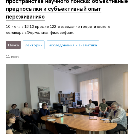
пространстве научного поиска: объективные
предпосылки и субъективный опыт
переживания»
10 июня в 18:10 прошло 122-е заседание теоретического
семинара «Формальная философия».
Наука
лектории
исследования и аналитика
11 июня