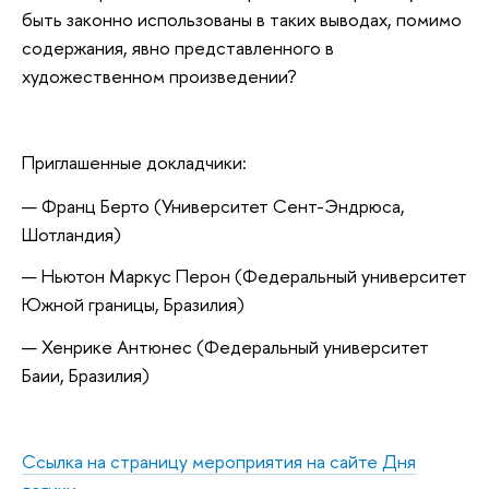
быть законно использованы в таких выводах, помимо
содержания, явно представленного в
художественном произведении?
Приглашенные докладчики:
Франц Берто (Университет Сент-Эндрюса,
Шотландия)
Ньютон Маркус Перон (Федеральный университет
Южной границы, Бразилия)
Хенрике Антюнес (Федеральный университет
Баии, Бразилия)
Ссылка на страницу мероприятия на сайте Дня