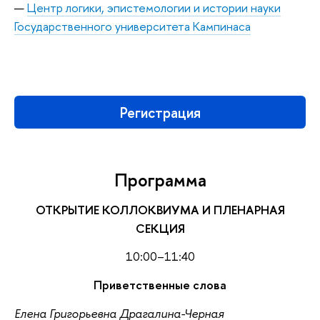
Центр логики, эпистемологии и истории науки
Государственного университета Кампинаса
Регистрация
Программа
ОТКРЫТИЕ КОЛЛОКВИУМА И ПЛЕНАРНАЯ
СЕКЦИЯ
10:00–11:40
Приветственные слова
Елена Григорьевна Драгалина-Черная