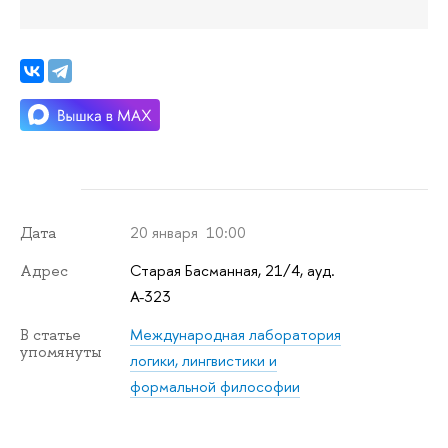
20 января 10:00
Дата
Старая Басманная, 21/4, ауд.
Адрес
А-323
Международная лаборатория
В статье
упомянуты
логики, лингвистики и
формальной философии