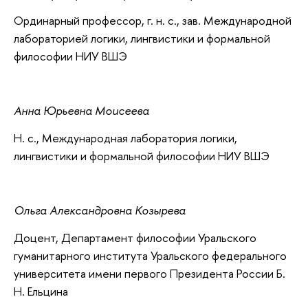
Ординарный профессор, г. н. с., зав. Международной
лабораторией логики, лингвистики и формальной
философии НИУ ВШЭ
Анна Юрьевна Моисеева
Н. с., Международная лаборатория логики,
лингвистики и формальной философии НИУ ВШЭ
Ольга Александровна Козырева
Доцент, Департамент философии Уральского
гуманитарного института Уральского федерального
университета имени первого Президента России Б.
Н. Ельцина