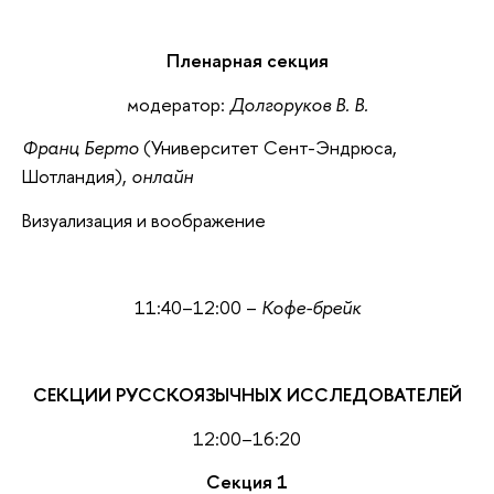
Пленарная секция
модератор:
Долгоруков В. В.
Франц Берто
(Университет Сент-Эндрюса,
Шотландия),
онлайн
Визуализация и воображение
11:40–12:00 –
Кофе-брейк
СЕКЦИИ РУССКОЯЗЫЧНЫХ ИССЛЕДОВАТЕЛЕЙ
12:00–16:20
Секция 1