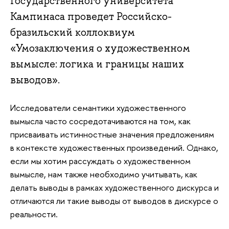
Государственного университета
Кампинаса проведет Российско-
бразильский коллоквиум
«Умозаключения о художественном
вымысле: логика и границы наших
выводов».
Исследователи семантики художественного
вымысла часто сосредотачиваются на том, как
присваивать истинностные значения предложениям
в контексте художественных произведений. Однако,
если мы хотим рассуждать о художественном
вымысле, нам также необходимо учитывать, как
делать выводы в рамках художественного дискурса и
отличаются ли такие выводы от выводов в дискурсе о
реальности.