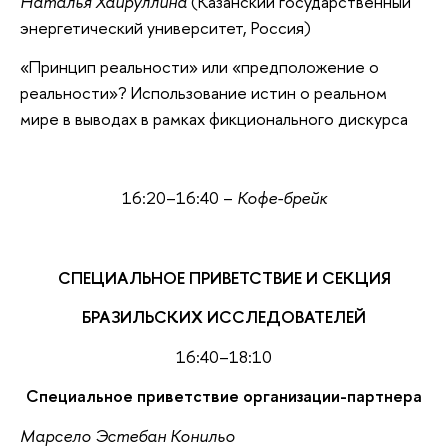
Наталья Хайруллина
(Казанский государственный
энергетический университет, Россия)
«Принцип реальности» или «предположение о
реальности»? Использование истин о реальном
мире в выводах в рамках фикционального дискурса
16:20–16:40 –
Кофе-брейк
СПЕЦИАЛЬНОЕ ПРИВЕТСТВИЕ И СЕКЦИЯ
БРАЗИЛЬСКИХ ИССЛЕДОВАТЕЛЕЙ
16:40–18:10
Специальное приветствие организации-партнера
Марсело Эстебан Конильо