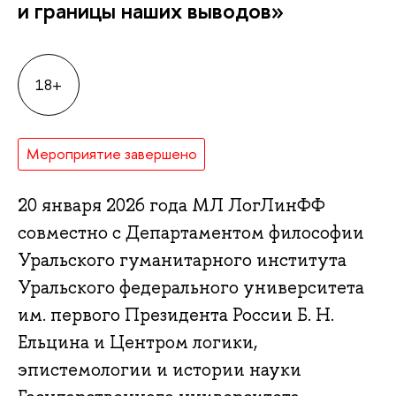
и границы наших выводов»
18+
Мероприятие завершено
20 января 2026 года МЛ ЛогЛинФФ
совместно с Департаментом философии
Уральского гуманитарного института
Уральского федерального университета
им. первого Президента России Б. Н.
Ельцина и Центром логики,
эпистемологии и истории науки