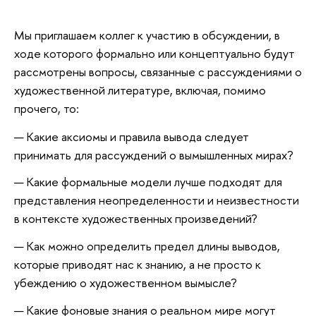
Мы приглашаем коллег к участию в обсуждении, в
ходе которого формально или концептуально будут
рассмотрены вопросы, связанные с рассуждениями о
художественной литературе, включая, помимо
прочего, то:
Какие аксиомы и правила вывода следует
принимать для рассуждений о вымышленных мирах?
Какие формальные модели лучше подходят для
представления неопределенности и неизвестности
в контексте художественных произведений?
Как можно определить предел длины выводов,
которые приводят нас к знанию, а не просто к
убеждению о художественном вымысле?
Какие фоновые знания о реальном мире могут