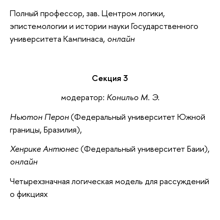
Полный профессор, зав. Центром логики,
эпистемологии и истории науки Государственного
университета Кампинаса,
онлайн
Секция 3
модератор:
Конильо М. Э.
Ньютон Перон
(Федеральный университет Южной
границы, Бразилия),
Хенрике Антюнес
(Федеральный университет Баии),
онлайн
Четырехзначная логическая модель для рассуждений
о фикциях